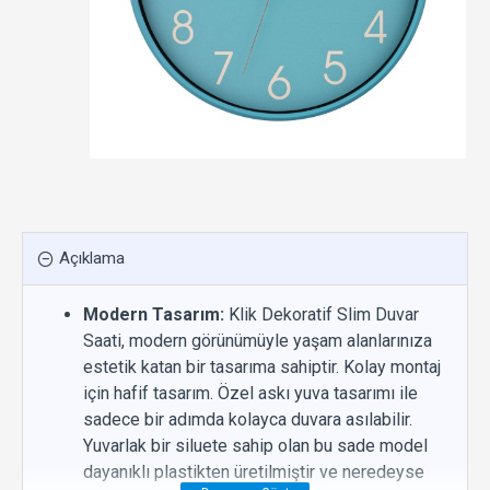
Açıklama
Modern Tasarım:
Klik Dekoratif Slim Duvar
Saati, modern görünümüyle yaşam alanlarınıza
estetik katan bir tasarıma sahiptir. Kolay montaj
için hafif tasarım. Özel askı yuva tasarımı ile
sadece bir adımda kolayca duvara asılabilir.
Yuvarlak bir siluete sahip olan bu sade model
dayanıklı plastikten üretilmiştir ve neredeyse