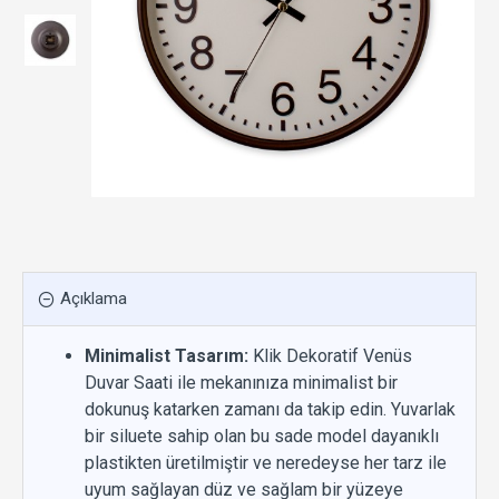
Açıklama
Minimalist Tasarım:
Klik Dekoratif Venüs
Duvar Saati ile mekanınıza minimalist bir
dokunuş katarken zamanı da takip edin. Yuvarlak
bir siluete sahip olan bu sade model dayanıklı
plastikten üretilmiştir ve neredeyse her tarz ile
uyum sağlayan düz ve sağlam bir yüzeye