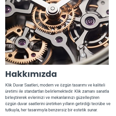
Hakkımızda
Klik Duvar Saatleri, modern ve özgün tasarımı ve kaliteli
üretimi ile standartları belirlemektedir. Klik zamanı sanatla
birleştirerek evlerinizi ve mekanlarınızı güzelleştiren
özgün duvar saatlerini üretirken yılların getirdiği tecrübe ve
tutkuyla, her tasarımıyla benzersiz bir estetik sunar.