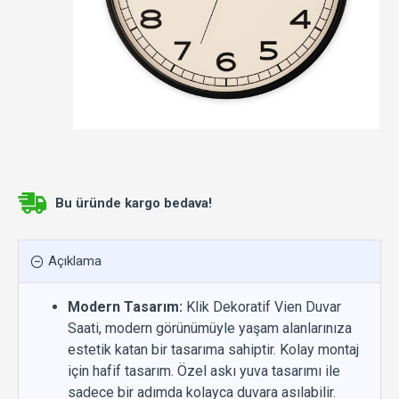
Bu üründe kargo bedava!
Açıklama
Modern Tasarım:
Klik Dekoratif Vien Duvar
Saati, modern görünümüyle yaşam alanlarınıza
estetik katan bir tasarıma sahiptir. Kolay montaj
için hafif tasarım. Özel askı yuva tasarımı ile
sadece bir adımda kolayca duvara asılabilir.