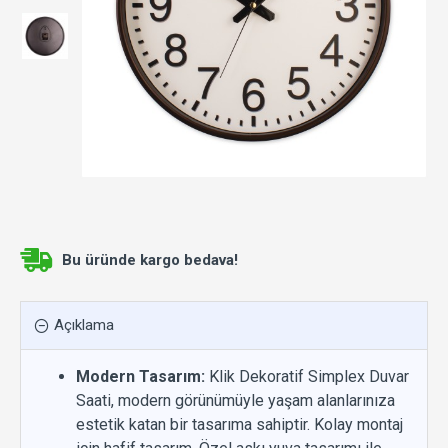
Bu üründe kargo bedava!
Açıklama
Modern Tasarım:
Klik Dekoratif Simplex Duvar
Saati, modern görünümüyle yaşam alanlarınıza
estetik katan bir tasarıma sahiptir. Kolay montaj