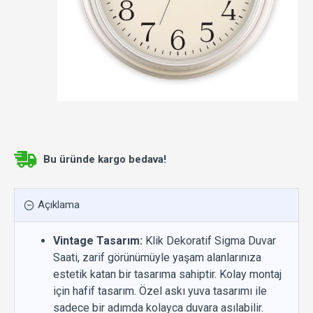
Bu üründe kargo bedava!
Açıklama
Vintage Tasarım:
Klik Dekoratif Sigma Duvar
Saati, zarif görünümüyle yaşam alanlarınıza
estetik katan bir tasarıma sahiptir. Kolay montaj
için hafif tasarım. Özel askı yuva tasarımı ile
sadece bir adımda kolayca duvara asılabilir.