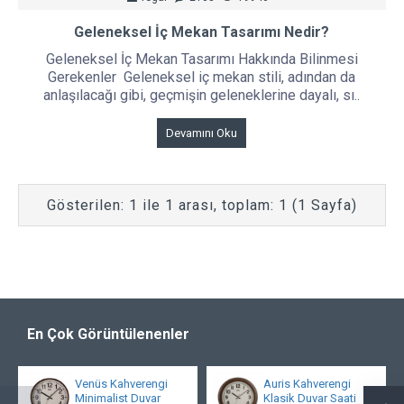
Geleneksel İç Mekan Tasarımı Nedir?
Geleneksel İç Mekan Tasarımı Hakkında Bilinmesi
Gerekenler Geleneksel iç mekan stili, adından da
anlaşılacağı gibi, geçmişin geleneklerine dayalı, sı..
Devamını Oku
Gösterilen: 1 ile 1 arası, toplam: 1 (1 Sayfa)
En Çok Görüntülenenler
Venüs Kahverengi
Auris Kahverengi
Minimalist Duvar
Klasik Duvar Saati