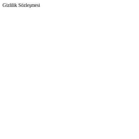
Gizlilik Sözleşmesi